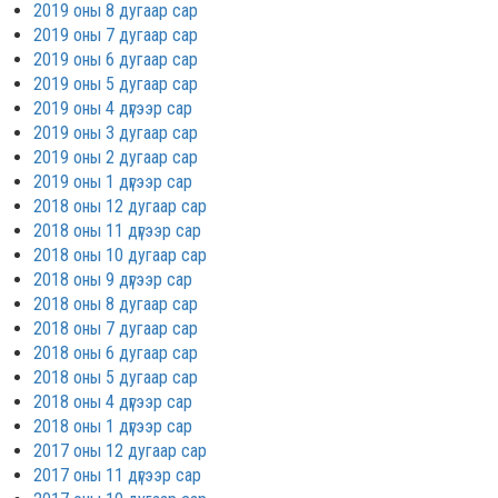
2019 оны 8 дугаар сар
2019 оны 7 дугаар сар
2019 оны 6 дугаар сар
2019 оны 5 дугаар сар
2019 оны 4 дүгээр сар
2019 оны 3 дугаар сар
2019 оны 2 дугаар сар
2019 оны 1 дүгээр сар
2018 оны 12 дугаар сар
2018 оны 11 дүгээр сар
2018 оны 10 дугаар сар
2018 оны 9 дүгээр сар
2018 оны 8 дугаар сар
2018 оны 7 дугаар сар
2018 оны 6 дугаар сар
2018 оны 5 дугаар сар
2018 оны 4 дүгээр сар
2018 оны 1 дүгээр сар
2017 оны 12 дугаар сар
2017 оны 11 дүгээр сар