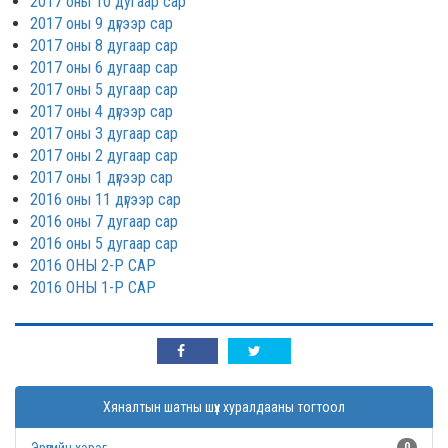
2017 оны 10 дугаар сар
2017 оны 9 дүгээр сар
2017 оны 8 дугаар сар
2017 оны 6 дугаар сар
2017 оны 5 дугаар сар
2017 оны 4 дүгээр сар
2017 оны 3 дугаар сар
2017 оны 2 дугаар сар
2017 оны 1 дүгээр сар
2016 оны 11 дүгээр сар
2016 оны 7 дугаар сар
2016 оны 5 дугаар сар
2016 ОНЫ 2-Р САР
2016 ОНЫ 1-Р САР
Хяналтын шатны шүүх хуралдааны тогтоол
0