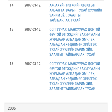
14
2007-03-12
АЖ АХУЙН НЭГЖИЙН ОРЛОГЫН
АЛБАН ТАТВАРЫН ТУХАЙ ХУУЛИЙН
ЗАРИМ ЗҮЙЛ, ЗААЛТЫГ
ТАЙЛБАРЛАХ ТУХАЙ
15
2007-03-12
СОГТУУРАХ, МАНСУУРАХ ДОНТОЙ
ӨВЧТЭЙ ЭТГЭЭДИЙГ ЗАХИРГААНЫ
ЖУРМААР АЛБАДАН ЭМЧЛЭХ,
АЛБАДАН ХӨДӨЛМӨР ХИЙЛГЭХ
ТУХАЙ ХУУЛИЙН ЗАРИМ ЗҮЙЛ,
ЗААЛТЫГ ТАЙЛБАРЛАХ ТУХАЙ
15
2007-03-12
СОГТУУРАХ, МАНСУУРАХ ДОНТОЙ
ӨВЧТЭЙ ЭТГЭЭДИЙГ ЗАХИРГААНЫ
ЖУРМААР АЛБАДАН ЭМЧЛЭХ,
АЛБАДАН ХӨДӨЛМӨР ХИЙЛГЭХ
ТУХАЙ ХУУЛИЙН ЗАРИМ ЗҮЙЛ,
ЗААЛТЫГ ТАЙЛБАРЛАХ ТУХАЙ
2006