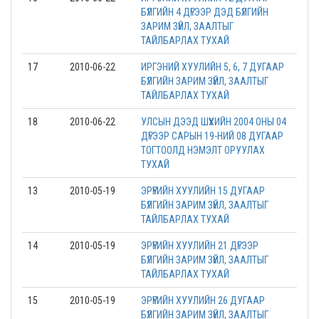
БҮЛГИЙН 4 ДҮГЭЭР ДЭД БҮЛГИЙН
ЗАРИМ ЗҮЙЛ, ЗААЛТЫГ
ТАЙЛБАРЛАХ ТУХАЙ
17
2010-06-22
ИРГЭНИЙ ХУУЛИЙН 5, 6, 7 ДУГААР
БҮЛГИЙН ЗАРИМ ЗҮЙЛ, ЗААЛТЫГ
ТАЙЛБАРЛАХ ТУХАЙ
18
2010-06-22
УЛСЫН ДЭЭД ШҮҮХИЙН 2004 ОНЫ 04
ДҮГЭЭР САРЫН 19-НИЙ 08 ДУГААР
ТОГТООЛД НЭМЭЛТ ОРУУЛАХ
ТУХАЙ
13
2010-05-19
ЭРҮҮГИЙН ХУУЛИЙН 15 ДУГААР
БҮЛГИЙН ЗАРИМ ЗҮЙЛ, ЗААЛТЫГ
ТАЙЛБАРЛАХ ТУХАЙ
14
2010-05-19
ЭРҮҮГИЙН ХУУЛИЙН 21 ДҮГЭЭР
БҮЛГИЙН ЗАРИМ ЗҮЙЛ, ЗААЛТЫГ
ТАЙЛБАРЛАХ ТУХАЙ
15
2010-05-19
ЭРҮҮГИЙН ХУУЛИЙН 26 ДУГААР
БҮЛГИЙН ЗАРИМ ЗҮЙЛ, ЗААЛТЫГ