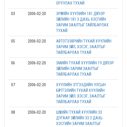
ОРУУЛАХ ТУХАЙ
03
2006-02-20
ЭРҮҮГИЙН ХУУЛИЙН 181 ДҮГЭЭР
ЗҮЙЛИЙН 181.3 ДАХЬ ХЭСГИЙН
ЗАРИМ ЗААЛТЫГ ТАЙЛБАРЛАХ
ТУХАЙ
05
2006-02-20
АВТОТЭЭВРИЙН ТУХАЙ ХУУЛИЙН
ЗАРИМ ЗҮЙЛ, ХЭСЭГ, ЗААЛТЫГ
ТАЙЛБАРЛАХ ТУХАЙ
06
2006-02-20
ЭМИЙН ТУХАЙ ХУУЛИЙН 19 ДҮГЭЭР
ЗҮЙЛИЙН ЗАРИМ ЗААЛТЫГ
ТАЙЛБАРЛАХ ТУХАЙ
07
2006-02-20
ХУУЛИЙН ЭТГЭЭДИЙН УЛСЫН
БҮРТГЭЛИЙН ТУХАЙ ХУУЛИЙН
ЗАРИМ ЗҮЙЛ, ХЭСЭГ, ЗААЛТЫГ
ТАЙЛБАРЛАХ ТУХАЙ
08
2006-02-20
ШҮҮХИЙН ТУХАЙ ХУУЛИЙН 33
ДУГААР ЗҮЙЛИЙН 33.3 ДАХЬ
ХЭСГИЙН ЗАРИМ ЗААЛТЫГ