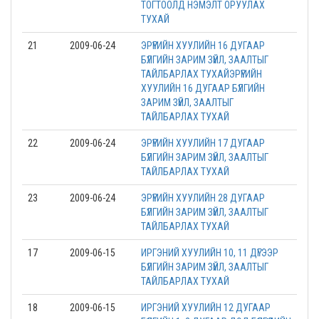
ТОГТООЛД НЭМЭЛТ ОРУУЛАХ
ТУХАЙ
21
2009-06-24
ЭРҮҮГИЙН ХУУЛИЙН 16 ДУГААР
БҮЛГИЙН ЗАРИМ ЗҮЙЛ, ЗААЛТЫГ
ТАЙЛБАРЛАХ ТУХАЙЭРҮҮГИЙН
ХУУЛИЙН 16 ДУГААР БҮЛГИЙН
ЗАРИМ ЗҮЙЛ, ЗААЛТЫГ
ТАЙЛБАРЛАХ ТУХАЙ
22
2009-06-24
ЭРҮҮГИЙН ХУУЛИЙН 17 ДУГААР
БҮЛГИЙН ЗАРИМ ЗҮЙЛ, ЗААЛТЫГ
ТАЙЛБАРЛАХ ТУХАЙ
23
2009-06-24
ЭРҮҮГИЙН ХУУЛИЙН 28 ДУГААР
БҮЛГИЙН ЗАРИМ ЗҮЙЛ, ЗААЛТЫГ
ТАЙЛБАРЛАХ ТУХАЙ
17
2009-06-15
ИРГЭНИЙ ХУУЛИЙН 10, 11 ДҮГЭЭР
БҮЛГИЙН ЗАРИМ ЗҮЙЛ, ЗААЛТЫГ
ТАЙЛБАРЛАХ ТУХАЙ
18
2009-06-15
ИРГЭНИЙ ХУУЛИЙН 12 ДУГААР