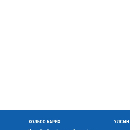
ХОЛБОО БАРИХ
УЛСЫН 