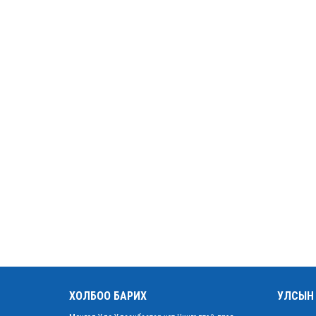
ХОЛБОО БАРИХ
УЛСЫН 