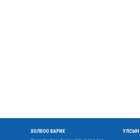
ХОЛБОО БАРИХ
УЛСЫН 