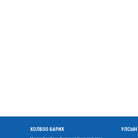
ХОЛБОО БАРИХ
УЛСЫН 