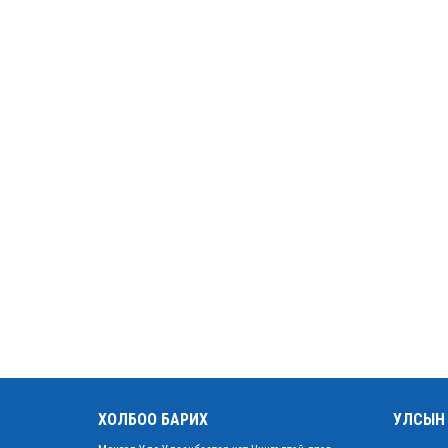
ХОЛБОО БАРИХ
УЛСЫН 