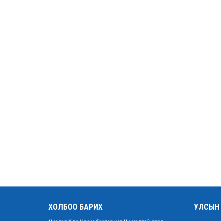
ХОЛБОО БАРИХ
УЛСЫН 