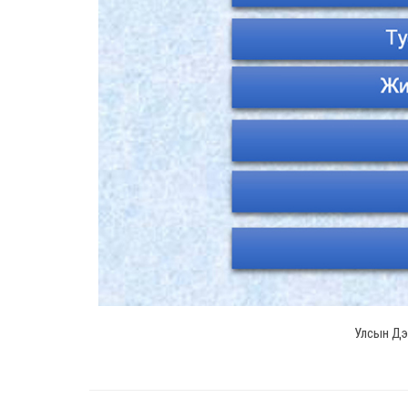
Улсын Дээ