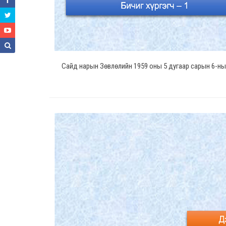
Сайд нарын Зөвлөлийн 1959 оны 5 дугаар сарын 6-ны 