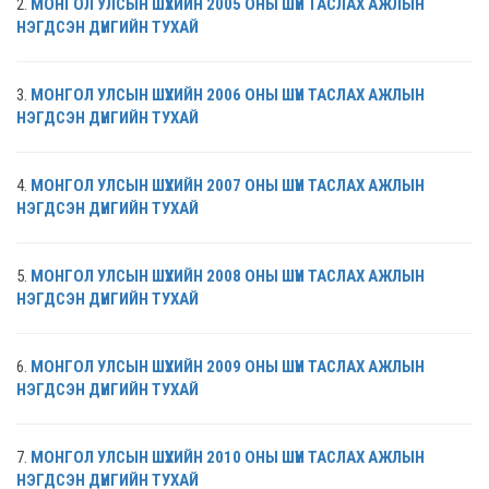
2.
МОНГОЛ УЛСЫН ШҮҮХИЙН 2005 ОНЫ
ШҮҮН ТАСЛАХ АЖЛЫН
НЭГДСЭН ДҮНГИЙН ТУХАЙ
3.
МОНГОЛ УЛСЫН ШҮҮХИЙН 2006 ОНЫ
ШҮҮН ТАСЛАХ АЖЛЫН
НЭГДСЭН ДҮНГИЙН ТУХАЙ
4.
МОНГОЛ УЛСЫН ШҮҮХИЙН 2007 ОНЫ
ШҮҮН ТАСЛАХ АЖЛЫН
НЭГДСЭН ДҮНГИЙН ТУХАЙ
5.
МОНГОЛ УЛСЫН ШҮҮХИЙН 2008 ОНЫ
ШҮҮН ТАСЛАХ АЖЛЫН
НЭГДСЭН ДҮНГИЙН ТУХАЙ
6.
МОНГОЛ УЛСЫН ШҮҮХИЙН 2009 ОНЫ
ШҮҮН ТАСЛАХ АЖЛЫН
НЭГДСЭН ДҮНГИЙН ТУХАЙ
7.
МОНГОЛ УЛСЫН ШҮҮХИЙН 2010 ОНЫ
ШҮҮН ТАСЛАХ АЖЛЫН
НЭГДСЭН ДҮНГИЙН ТУХАЙ